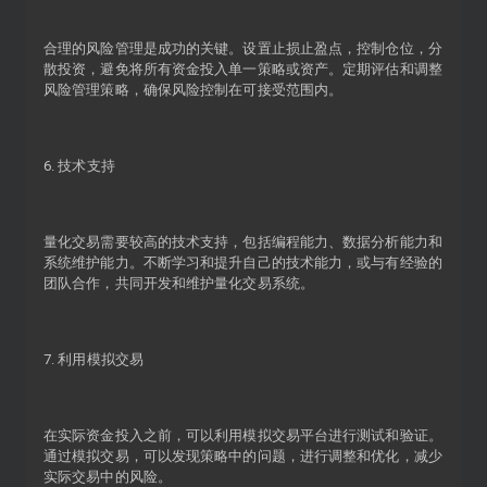
合理的风险管理是成功的关键。设置止损止盈点，控制仓位，分
散投资，避免将所有资金投入单一策略或资产。定期评估和调整
风险管理策略，确保风险控制在可接受范围内。
6. 技术支持
量化交易需要较高的技术支持，包括编程能力、数据分析能力和
系统维护能力。不断学习和提升自己的技术能力，或与有经验的
团队合作，共同开发和维护量化交易系统。
7. 利用模拟交易
在实际资金投入之前，可以利用模拟交易平台进行测试和验证。
通过模拟交易，可以发现策略中的问题，进行调整和优化，减少
实际交易中的风险。