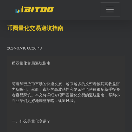
币圈量化交易避坑指南
2024-07-18 08:26:48
币圈量化交易避坑指南
随着加密货币市场的快速发展，越来越多的投资者被其高收益潜
力所吸引。然而，市场的高波动性和复杂性也使得很多新手投资
者容易踩坑。本文将详细介绍币圈量化交易的避坑指南，帮助小
白韭菜们更好地调整策略，规避风险。
一、什么是量化交易？