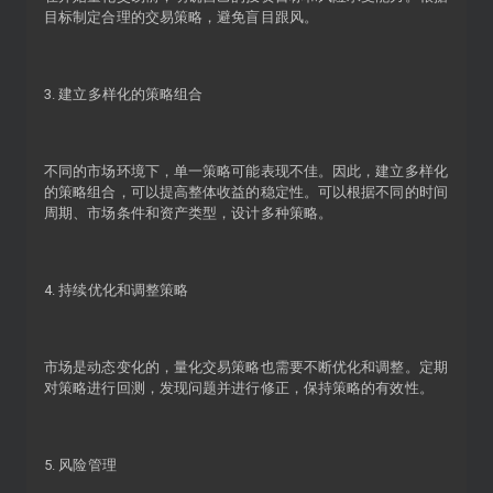
目标制定合理的交易策略，避免盲目跟风。
3. 建立多样化的策略组合
不同的市场环境下，单一策略可能表现不佳。因此，建立多样化
的策略组合，可以提高整体收益的稳定性。可以根据不同的时间
周期、市场条件和资产类型，设计多种策略。
4. 持续优化和调整策略
市场是动态变化的，量化交易策略也需要不断优化和调整。定期
对策略进行回测，发现问题并进行修正，保持策略的有效性。
5. 风险管理