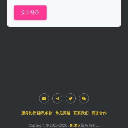
安全登录
服务协议
隐私条款
常见问题
联系我们
商务合作
Copyright © 2023-
2026
.
BitDo
版权所有....