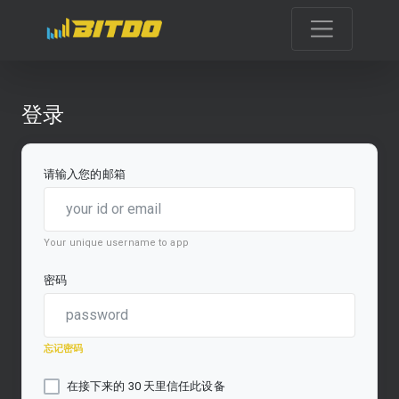
登录
请输入您的邮箱
Your unique username to app
密码
忘记密码
在接下来的 30 天里信任此设备